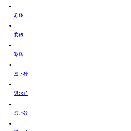
彩砖
彩砖
彩砖
透水砖
透水砖
透水砖