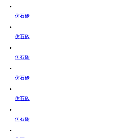
仿石砖
仿石砖
仿石砖
仿石砖
仿石砖
仿石砖