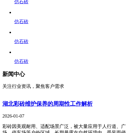
仿石砖
仿石砖
仿石砖
仿石砖
新闻中心
关注行业资讯，聚焦客户需求
湖北彩砖维护保养的周期性工作解析
2026-01-07
彩砖因美观耐用、适配场景广泛，被大量应用于人行道、广
场、停车场等户外区域。长期暴露在自然环境中，受风雨侵