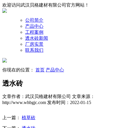
欢迎访问武汉贝格建材有限公司官方网站！
公司简介
产品中心
工程案例
透水砖新闻
厂房实景
联系我们
你现在的位置：
首页
产品中心
透水砖
文章作者：武汉贝格建材有限公司
文章来源：
http://www.whbgjc.com
发布时间：2022-01-15
上一篇：
植草砖