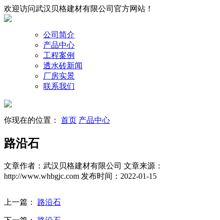
欢迎访问武汉贝格建材有限公司官方网站！
公司简介
产品中心
工程案例
透水砖新闻
厂房实景
联系我们
你现在的位置：
首页
产品中心
路沿石
文章作者：武汉贝格建材有限公司
文章来源：
http://www.whbgjc.com
发布时间：2022-01-15
上一篇：
路沿石