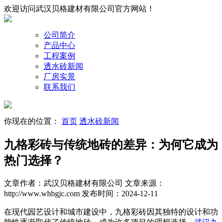
欢迎访问武汉贝格建材有限公司官方网站！
公司简介
产品中心
工程案例
透水砖新闻
厂房实景
联系我们
你现在的位置：
首页
透水砖新闻
九格彩砖与传统地砖的差异：为何它成为
热门选择？
文章作者：武汉贝格建材有限公司
文章来源：
http://www.whbgjc.com
发布时间：2024-12-11
在现代园艺设计和城市建设中，九格彩砖因其独特的设计和功