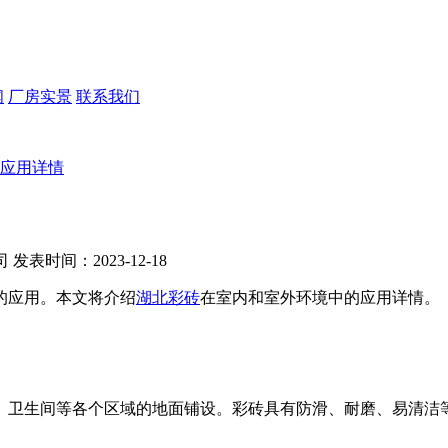
闻
厂房实景
联系我们
应用详情
司
发表时间：2023-12-18
的应用。本文将介绍
湖北彩砖
在室内和室外环境中的应用详情。
、卫生间等各个区域的地面铺设。彩砖具有防滑、耐磨、易清洁