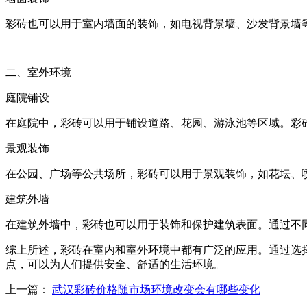
彩砖也可以用于室内墙面的装饰，如电视背景墙、沙发背景墙
二、室外环境
庭院铺设
在庭院中，彩砖可以用于铺设道路、花园、游泳池等区域。彩
景观装饰
在公园、广场等公共场所，彩砖可以用于景观装饰，如花坛、
建筑外墙
在建筑外墙中，彩砖也可以用于装饰和保护建筑表面。通过不
综上所述，彩砖在室内和室外环境中都有广泛的应用。通过选
点，可以为人们提供安全、舒适的生活环境。
上一篇：
武汉彩砖价格随市场环境改变会有哪些变化