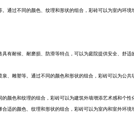
等。通过不同的颜色、纹理和形状的组合，彩砖可以为室内环境
砖具有耐候、耐磨损、防滑等特点，可以为庭院提供安全、舒适
喷泉、雕塑等。通过不同的颜色和形状的组合，彩砖可以为公共
同的颜色和纹理的组合，彩砖可以为建筑外墙增添艺术感和个性
择合适的颜色、纹理和形状的组合，彩砖可以为室内和室外环境