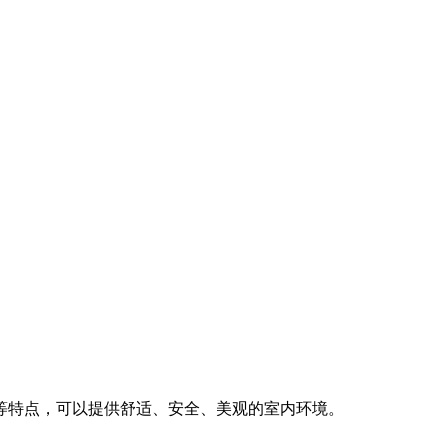
等特点，可以提供舒适、安全、美观的室内环境。