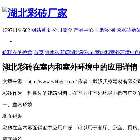
13971144602
网站首页
公司简介
产品中心
工程案例
透水砖新
你现在的位置
首页
透水砖新闻
湖北彩砖在室内和室外环境中的
湖北彩砖在室内和室外环境中的应用详情
文章来源：http://www.whbgjc.com/
作者：武汉贝格建材有限公
彩砖作为一种常见的建筑材料，在室内和室外环境中都有广泛
一、室内环境
地面铺贴
彩砖在室内地面铺贴中应用广泛，可以用于客厅、卧室、厨房
墙面装饰