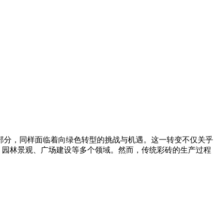
部分，同样面临着向绿色转型的挑战与机遇。这一转变不仅关乎
、园林景观、广场建设等多个领域。然而，传统彩砖的生产过程