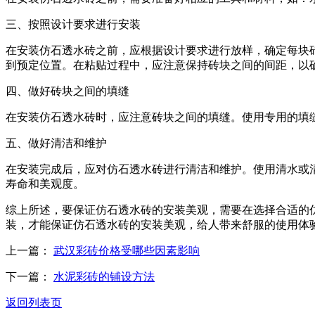
三、按照设计要求进行安装
在安装仿石透水砖之前，应根据设计要求进行放样，确定每块
到预定位置。在粘贴过程中，应注意保持砖块之间的间距，以
四、做好砖块之间的填缝
在安装仿石透水砖时，应注意砖块之间的填缝。使用专用的填
五、做好清洁和维护
在安装完成后，应对仿石透水砖进行清洁和维护。使用清水或
寿命和美观度。
综上所述，要保证仿石透水砖的安装美观，需要在选择合适的
装，才能保证仿石透水砖的安装美观，给人带来舒服的使用体
上一篇：
武汉彩砖价格受哪些因素影响
下一篇：
水泥彩砖的铺设方法
返回列表页