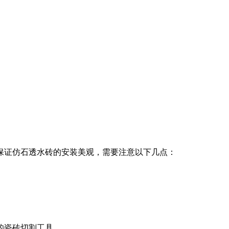
保证仿石透水砖的安装美观，需要注意以下几点：
的瓷砖切割工具。