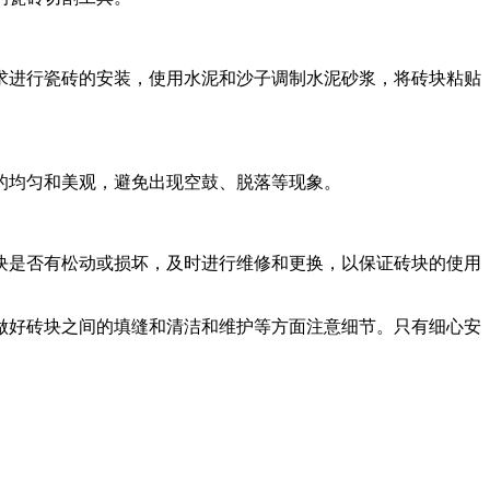
求进行瓷砖的安装，使用水泥和沙子调制水泥砂浆，将砖块粘贴
的均匀和美观，避免出现空鼓、脱落等现象。
块是否有松动或损坏，及时进行维修和更换，以保证砖块的使用
做好砖块之间的填缝和清洁和维护等方面注意细节。只有细心安