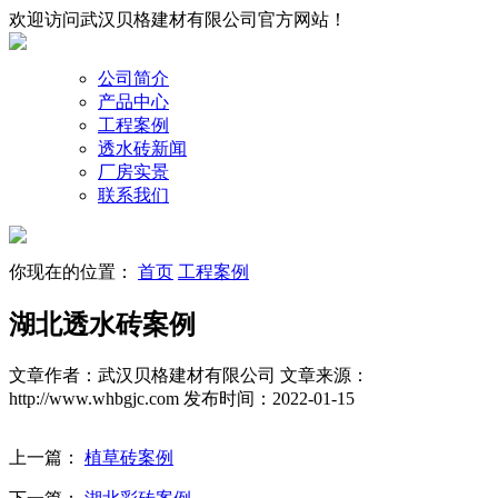
欢迎访问武汉贝格建材有限公司官方网站！
公司简介
产品中心
工程案例
透水砖新闻
厂房实景
联系我们
你现在的位置：
首页
工程案例
湖北透水砖案例
文章作者：武汉贝格建材有限公司
文章来源：
http://www.whbgjc.com
发布时间：2022-01-15
上一篇：
植草砖案例